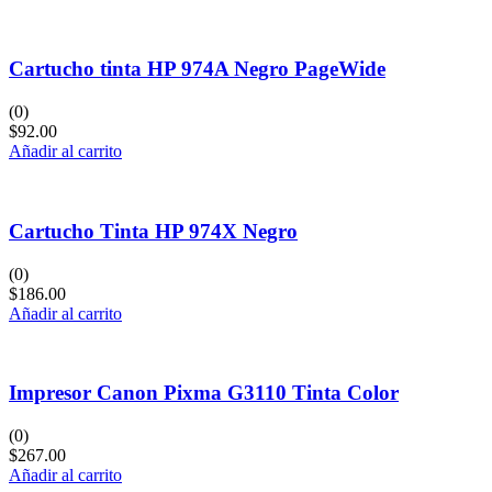
Cartucho tinta HP 974A Negro PageWide
(0)
$
92.00
Añadir al carrito
Cartucho Tinta HP 974X Negro
(0)
$
186.00
Añadir al carrito
Impresor Canon Pixma G3110 Tinta Color
(0)
$
267.00
Añadir al carrito