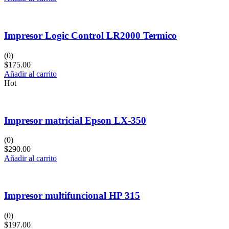
Impresor Logic Control LR2000 Termico
(0)
$
175.00
Añadir al carrito
Hot
Impresor matricial Epson LX-350
(0)
$
290.00
Añadir al carrito
Impresor multifuncional HP 315
(0)
$
197.00