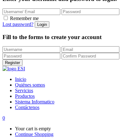
Remember me
Lost password?
Fill to the forms to create your account
Inicio
Quiénes somos
Servicios
Productos
Sistema Informatico
Contáctenos
0
Your cart is empty
Continue Shopping