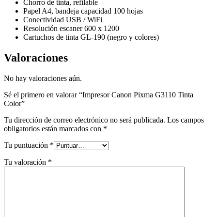
Chorro de tinta, refilable
Papel A4, bandeja capacidad 100 hojas
Conectividad USB / WiFi
Resolución escaner 600 x 1200
Cartuchos de tinta GL-190 (negro y colores)
Valoraciones
No hay valoraciones aún.
Sé el primero en valorar “Impresor Canon Pixma G3110 Tinta
Color”
Tu dirección de correo electrónico no será publicada.
Los campos
obligatorios están marcados con
*
Tu puntuación
*
Tu valoración
*