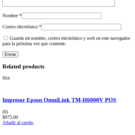
Nombre
*
Correo electrónico
*
Guarda mi nombre, correo electrónico y web en este navegador
para la próxima vez que comente.
Related products
Hot
Impresor Epson OmniLink TM-H6000V POS
(0)
$
975.00
Añadir al carrito