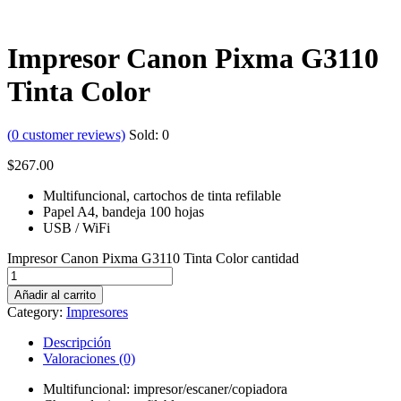
Impresor Canon Pixma G3110
Tinta Color
(
0
customer reviews)
Sold:
0
$
267.00
Multifuncional, cartochos de tinta refilable
Papel A4, bandeja 100 hojas
USB / WiFi
Impresor Canon Pixma G3110 Tinta Color cantidad
Añadir al carrito
Category:
Impresores
Descripción
Valoraciones (0)
Multifuncional: impresor/escaner/copiadora