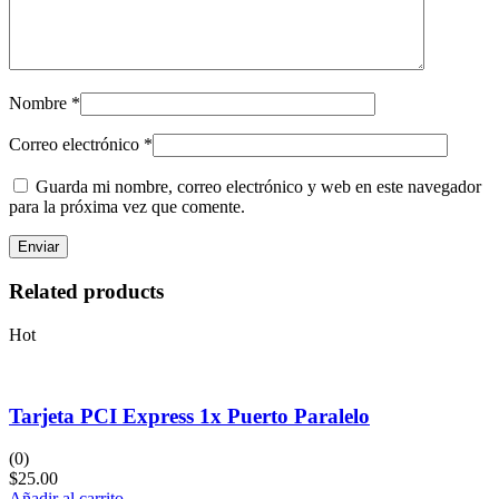
Nombre
*
Correo electrónico
*
Guarda mi nombre, correo electrónico y web en este navegador
para la próxima vez que comente.
Related products
Hot
Tarjeta PCI Express 1x Puerto Paralelo
(0)
$
25.00
Añadir al carrito