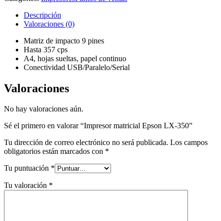
Descripción
Valoraciones (0)
Matriz de impacto 9 pines
Hasta 357 cps
A4, hojas sueltas, papel continuo
Conectividad USB/Paralelo/Serial
Valoraciones
No hay valoraciones aún.
Sé el primero en valorar “Impresor matricial Epson LX-350”
Tu dirección de correo electrónico no será publicada.
Los campos
obligatorios están marcados con
*
Tu puntuación
*
Tu valoración
*