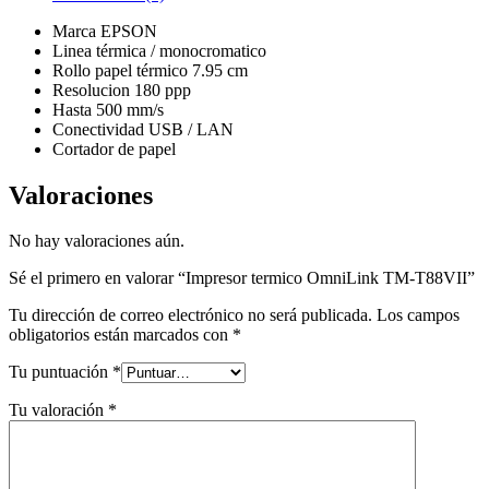
Marca EPSON
Linea térmica / monocromatico
Rollo papel térmico 7.95 cm
Resolucion 180 ppp
Hasta 500 mm/s
Conectividad USB / LAN
Cortador de papel
Valoraciones
No hay valoraciones aún.
Sé el primero en valorar “Impresor termico OmniLink TM-T88VII”
Tu dirección de correo electrónico no será publicada.
Los campos
obligatorios están marcados con
*
Tu puntuación
*
Tu valoración
*