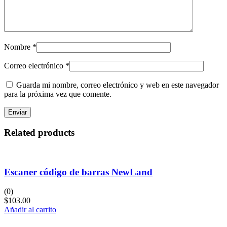
Nombre
*
Correo electrónico
*
Guarda mi nombre, correo electrónico y web en este navegador
para la próxima vez que comente.
Related products
Escaner código de barras NewLand
(0)
$
103.00
Añadir al carrito