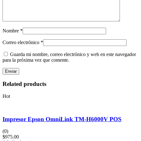
Nombre
*
Correo electrónico
*
Guarda mi nombre, correo electrónico y web en este navegador
para la próxima vez que comente.
Related products
Hot
Impresor Epson OmniLink TM-H6000V POS
(0)
$
975.00