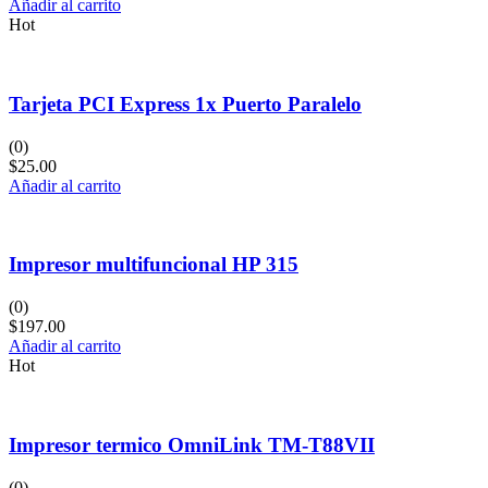
Añadir al carrito
Hot
Tarjeta PCI Express 1x Puerto Paralelo
(0)
$
25.00
Añadir al carrito
Impresor multifuncional HP 315
(0)
$
197.00
Añadir al carrito
Hot
Impresor termico OmniLink TM-T88VII
(0)