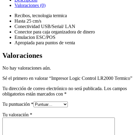
Valoraciones (0)
Recibos, tecnologia termica
Hasta 25 cm/s
Conectividad USB/Serial/ LAN
Conector para caja organizadora de dinero
Emulacion ESC/POS
Apropiada para puntos de venta
Valoraciones
No hay valoraciones aún.
Sé el primero en valorar “Impresor Logic Control LR2000 Termico”
Tu dirección de correo electrónico no será publicada.
Los campos
obligatorios están marcados con
*
Tu puntuación
*
Tu valoración
*