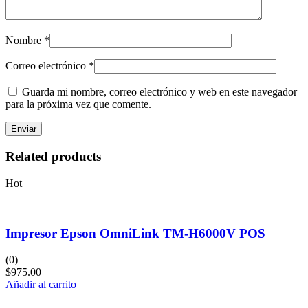
Nombre
*
Correo electrónico
*
Guarda mi nombre, correo electrónico y web en este navegador
para la próxima vez que comente.
Related products
Hot
Impresor Epson OmniLink TM-H6000V POS
(0)
$
975.00
Añadir al carrito