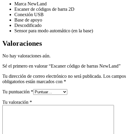
Marca NewLand
Escaner de códigos de barra 2D
Conexión USB
Base de apoyo
Descodificado
Sensor para modo automático (en la base)
Valoraciones
No hay valoraciones aún.
Sé el primero en valorar “Escaner código de barras NewLand”
Tu dirección de correo electrónico no será publicada.
Los campos
obligatorios están marcados con
*
Tu puntuación
*
Tu valoración
*