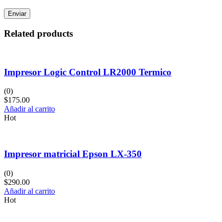
Related products
Impresor Logic Control LR2000 Termico
(0)
$
175.00
Añadir al carrito
Hot
Impresor matricial Epson LX-350
(0)
$
290.00
Añadir al carrito
Hot