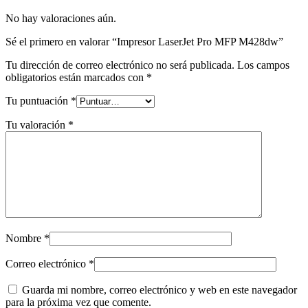
No hay valoraciones aún.
Sé el primero en valorar “Impresor LaserJet Pro MFP M428dw”
Tu dirección de correo electrónico no será publicada.
Los campos
obligatorios están marcados con
*
Tu puntuación
*
Tu valoración
*
Nombre
*
Correo electrónico
*
Guarda mi nombre, correo electrónico y web en este navegador
para la próxima vez que comente.