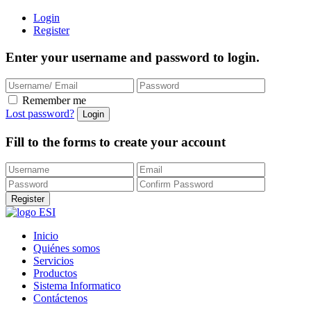
Login
Register
Enter your username and password to login.
Remember me
Lost password?
Fill to the forms to create your account
Inicio
Quiénes somos
Servicios
Productos
Sistema Informatico
Contáctenos