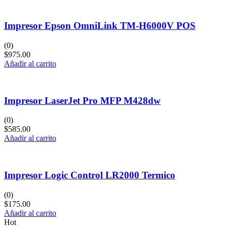
Impresor Epson OmniLink TM-H6000V POS
(0)
$
975.00
Añadir al carrito
Impresor LaserJet Pro MFP M428dw
(0)
$
585.00
Añadir al carrito
Impresor Logic Control LR2000 Termico
(0)
$
175.00
Añadir al carrito
Hot