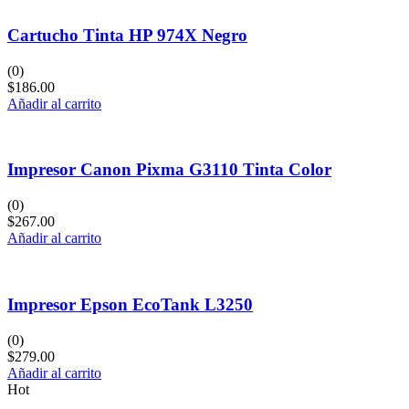
Cartucho Tinta HP 974X Negro
(0)
$
186.00
Añadir al carrito
Impresor Canon Pixma G3110 Tinta Color
(0)
$
267.00
Añadir al carrito
Impresor Epson EcoTank L3250
(0)
$
279.00
Añadir al carrito
Hot