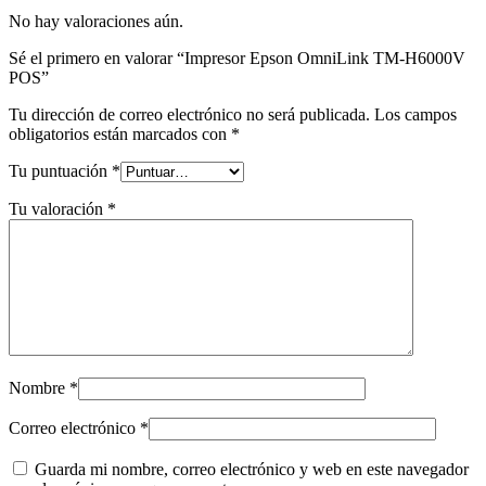
No hay valoraciones aún.
Sé el primero en valorar “Impresor Epson OmniLink TM-H6000V
POS”
Tu dirección de correo electrónico no será publicada.
Los campos
obligatorios están marcados con
*
Tu puntuación
*
Tu valoración
*
Nombre
*
Correo electrónico
*
Guarda mi nombre, correo electrónico y web en este navegador