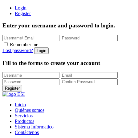
Login
Register
Enter your username and password to login.
Remember me
Lost password?
Fill to the forms to create your account
Inicio
Quiénes somos
Servicios
Productos
Sistema Informatico
Contáctenos