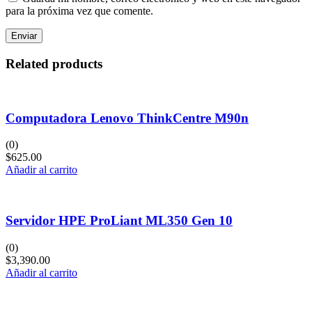
para la próxima vez que comente.
Related products
Computadora Lenovo ThinkCentre M90n
(0)
$
625.00
Añadir al carrito
Servidor HPE ProLiant ML350 Gen 10
(0)
$
3,390.00
Añadir al carrito