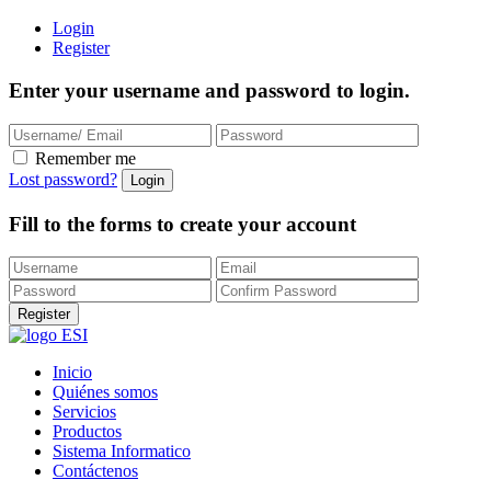
Login
Register
Enter your username and password to login.
Remember me
Lost password?
Fill to the forms to create your account
Inicio
Quiénes somos
Servicios
Productos
Sistema Informatico
Contáctenos