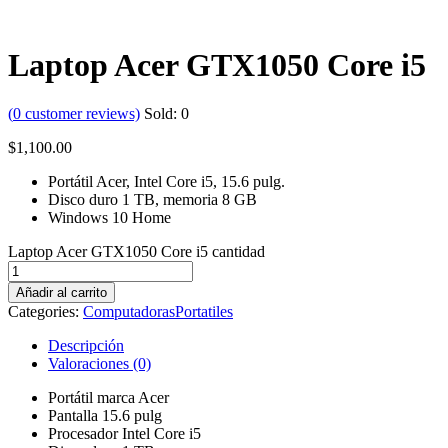
Laptop Acer GTX1050 Core i5
(
0
customer reviews)
Sold:
0
$
1,100.00
Portátil Acer, Intel Core i5, 15.6 pulg.
Disco duro 1 TB, memoria 8 GB
Windows 10 Home
Laptop Acer GTX1050 Core i5 cantidad
Añadir al carrito
Categories:
Computadoras
Portatiles
Descripción
Valoraciones (0)
Portátil marca Acer
Pantalla 15.6 pulg
Procesador Intel Core i5