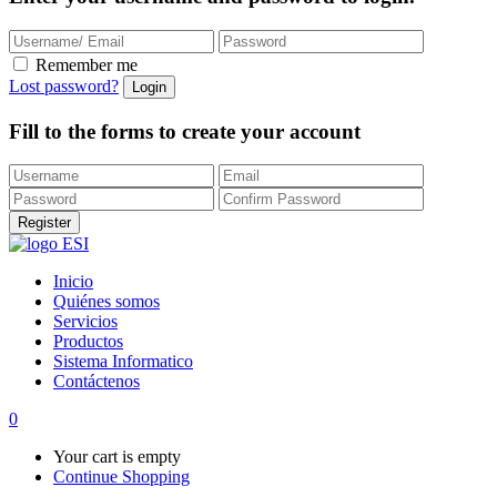
Remember me
Lost password?
Fill to the forms to create your account
Inicio
Quiénes somos
Servicios
Productos
Sistema Informatico
Contáctenos
0
Your cart is empty
Continue Shopping