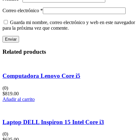
Correo electrónico
*
Guarda mi nombre, correo electrónico y web en este navegador
para la próxima vez que comente.
Related products
Computadora Lenovo Core i5
(0)
$
819.00
Añadir al carrito
Laptop DELL Inspiron 15 Intel Core i3
(0)
$
635.00