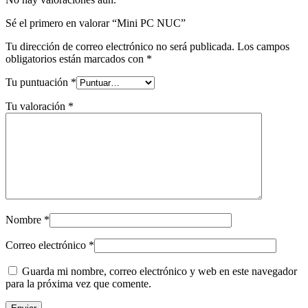
Sé el primero en valorar “Mini PC NUC”
Tu dirección de correo electrónico no será publicada.
Los campos
obligatorios están marcados con
*
Tu puntuación
*
Tu valoración
*
Nombre
*
Correo electrónico
*
Guarda mi nombre, correo electrónico y web en este navegador
para la próxima vez que comente.