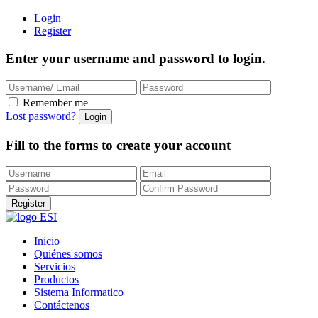
Login
Register
Enter your username and password to login.
Remember me
Lost password?
Fill to the forms to create your account
Inicio
Quiénes somos
Servicios
Productos
Sistema Informatico
Contáctenos