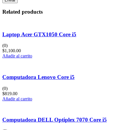
Related products
Laptop Acer GTX1050 Core i5
(0)
$
1,100.00
Añadir al carrito
Computadora Lenovo Core i5
(0)
$
819.00
Añadir al carrito
Computadora DELL Optiplex 7070 Core i5