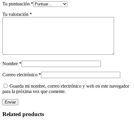
Tu puntuación
*
Tu valoración
*
Nombre
*
Correo electrónico
*
Guarda mi nombre, correo electrónico y web en este navegador
para la próxima vez que comente.
Related products