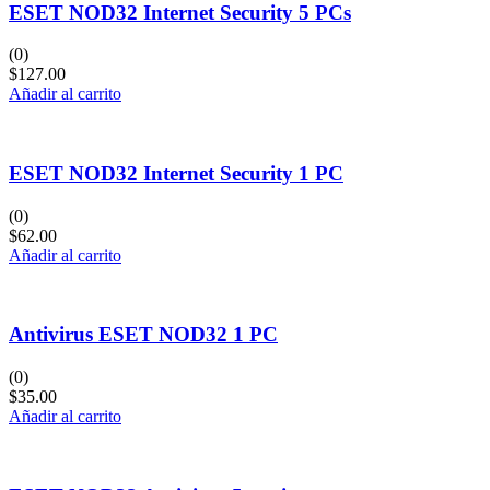
ESET NOD32 Internet Security 5 PCs
(0)
$
127.00
Añadir al carrito
ESET NOD32 Internet Security 1 PC
(0)
$
62.00
Añadir al carrito
Antivirus ESET NOD32 1 PC
(0)
$
35.00
Añadir al carrito