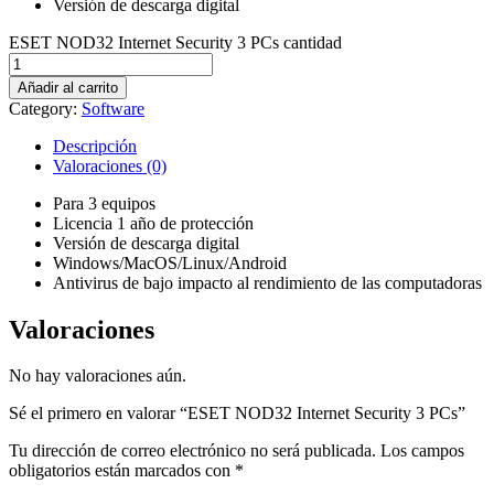
Versión de descarga digital
ESET NOD32 Internet Security 3 PCs cantidad
Añadir al carrito
Category:
Software
Descripción
Valoraciones (0)
Para 3 equipos
Licencia 1 año de protección
Versión de descarga digital
Windows/MacOS/Linux/Android
Antivirus de bajo impacto al rendimiento de las computadoras
Valoraciones
No hay valoraciones aún.
Sé el primero en valorar “ESET NOD32 Internet Security 3 PCs”
Tu dirección de correo electrónico no será publicada.
Los campos
obligatorios están marcados con
*