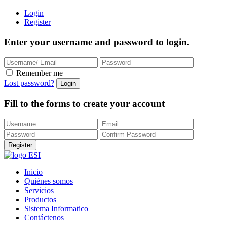
Login
Register
Enter your username and password to login.
Remember me
Lost password?
Fill to the forms to create your account
Inicio
Quiénes somos
Servicios
Productos
Sistema Informatico
Contáctenos