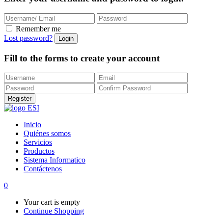
Remember me
Lost password?
Fill to the forms to create your account
Inicio
Quiénes somos
Servicios
Productos
Sistema Informatico
Contáctenos
0
Your cart is empty
Continue Shopping