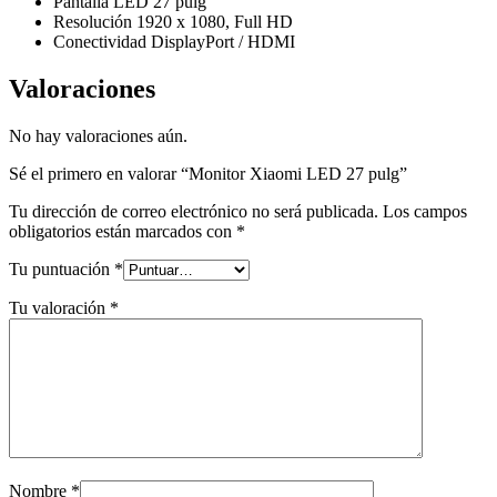
Pantalla LED 27 pulg
Resolución 1920 x 1080, Full HD
Conectividad DisplayPort / HDMI
Valoraciones
No hay valoraciones aún.
Sé el primero en valorar “Monitor Xiaomi LED 27 pulg”
Tu dirección de correo electrónico no será publicada.
Los campos
obligatorios están marcados con
*
Tu puntuación
*
Tu valoración
*
Nombre
*