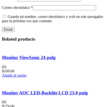
Correo electrónico
*
Guarda mi nombre, correo electrónico y web en este navegador
para la próxima vez que comente.
Related products
Monitor ViewSonic 24 pulg
(0)
$
169.00
Añadir al carrito
Monitor AOC LED-Backlite LCD 23.8 pulg
(0)
$
179.00