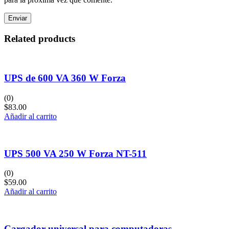
Related products
UPS de 600 VA 360 W Forza
(0)
$
83.00
Añadir al carrito
UPS 500 VA 250 W Forza NT-511
(0)
$
59.00
Añadir al carrito
Cargador universal para computadoras