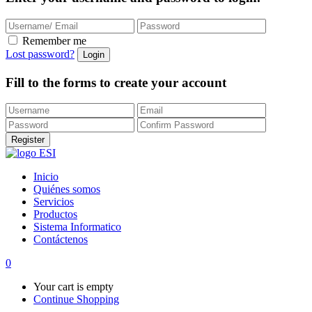
Remember me
Lost password?
Fill to the forms to create your account
Inicio
Quiénes somos
Servicios
Productos
Sistema Informatico
Contáctenos
0
Your cart is empty
Continue Shopping