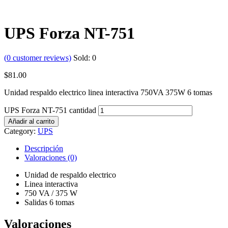
UPS Forza NT-751
(
0
customer reviews)
Sold:
0
$
81.00
Unidad respaldo electrico linea interactiva 750VA 375W 6 tomas
UPS Forza NT-751 cantidad
Añadir al carrito
Category:
UPS
Descripción
Valoraciones (0)
Unidad de respaldo electrico
Linea interactiva
750 VA / 375 W
Salidas 6 tomas
Valoraciones