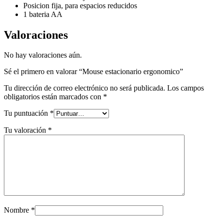
Posicion fija, para espacios reducidos
1 bateria AA
Valoraciones
No hay valoraciones aún.
Sé el primero en valorar “Mouse estacionario ergonomico”
Tu dirección de correo electrónico no será publicada.
Los campos
obligatorios están marcados con
*
Tu puntuación
*
Tu valoración
*
Nombre
*