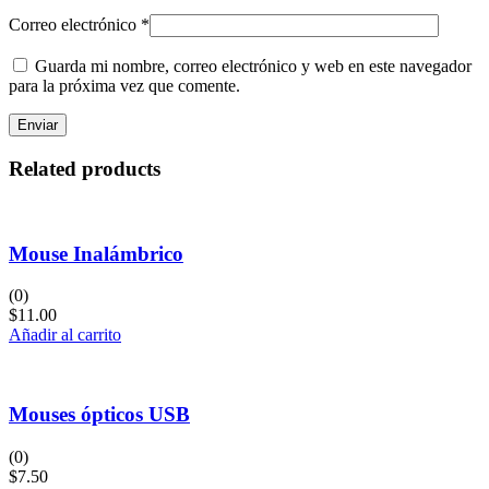
Correo electrónico
*
Guarda mi nombre, correo electrónico y web en este navegador
para la próxima vez que comente.
Related products
Mouse Inalámbrico
(0)
$
11.00
Añadir al carrito
Mouses ópticos USB
(0)
$
7.50