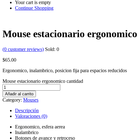
Your cart is empty
Continue Shopping
Mouse estacionario ergonomico
(
0
customer reviews)
Sold:
0
$
65.00
Ergonomico, inalambrico, posicion fija para espacios reducidos
Mouse estacionario ergonomico cantidad
Añadir al carrito
Category:
Mouses
Descripción
Valoraciones (0)
Ergonomico, esfera aerea
Inalambrico
Botones de avance y retroceso