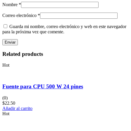
Nombre
*
Correo electrónico
*
Guarda mi nombre, correo electrónico y web en este navegador
para la próxima vez que comente.
Related products
Hot
Fuente para CPU 500 W 24 pines
(0)
$
22.50
Añadir al carrito
Hot