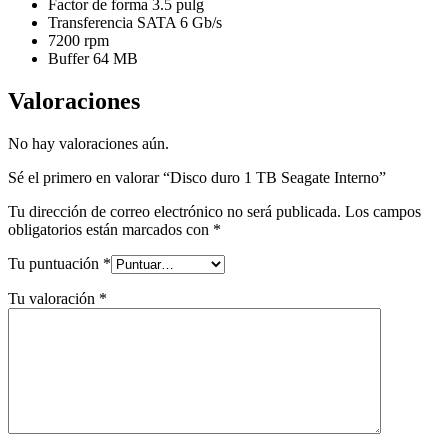
Factor de forma 3.5 pulg
Transferencia SATA 6 Gb/s
7200 rpm
Buffer 64 MB
Valoraciones
No hay valoraciones aún.
Sé el primero en valorar “Disco duro 1 TB Seagate Interno”
Tu dirección de correo electrónico no será publicada.
Los campos
obligatorios están marcados con
*
Tu puntuación
*
Tu valoración
*