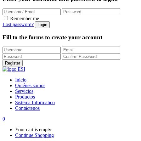
Remember me
Lost password?
Fill to the forms to create your account
Inicio
Quiénes somos
Servicios
Productos
Sistema Informatico
Contáctenos
0
Your cart is empty
Continue Shopping