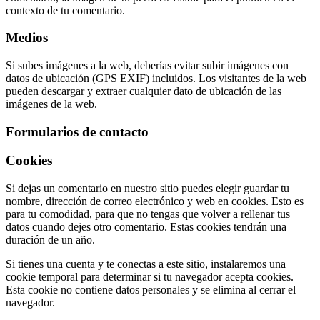
contexto de tu comentario.
Medios
Si subes imágenes a la web, deberías evitar subir imágenes con
datos de ubicación (GPS EXIF) incluidos. Los visitantes de la web
pueden descargar y extraer cualquier dato de ubicación de las
imágenes de la web.
Formularios de contacto
Cookies
Si dejas un comentario en nuestro sitio puedes elegir guardar tu
nombre, dirección de correo electrónico y web en cookies. Esto es
para tu comodidad, para que no tengas que volver a rellenar tus
datos cuando dejes otro comentario. Estas cookies tendrán una
duración de un año.
Si tienes una cuenta y te conectas a este sitio, instalaremos una
cookie temporal para determinar si tu navegador acepta cookies.
Esta cookie no contiene datos personales y se elimina al cerrar el
navegador.