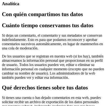
Analítica
Con quién compartimos tus datos
Cuánto tiempo conservamos tus datos
Si dejas un comentario, el comentario y sus metadatos se conservan
indefinidamente. Esto es para que podamos reconocer y aprobar
comentarios sucesivos automáticamente, en lugar de mantenerlos en
una cola de moderación.
De los usuarios que se registran en nuestra web (si los hay), también
almacenamos la información personal que proporcionan en su perfil
de usuario. Todos los usuarios pueden ver, editar o eliminar su
información personal en cualquier momento (excepto que no pueden
cambiar su nombre de usuario). Los administradores de la web
también pueden ver y editar esa información.
Qué derechos tienes sobre tus datos
Si tienes una cuenta o has dejado comentarios en esta web, puedes
solicitar recibir un archivo de exportación de los datos personales