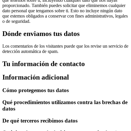
que tenemos sobre ti, incluyendo cualquier dato que nos hayas
proporcionado. También puedes solicitar que eliminemos cualquier
dato personal que tengamos sobre ti. Esto no incluye ningún dato
que estemos obligados a conservar con fines administrativos, legales
o de seguridad.
Dónde enviamos tus datos
Los comentarios de los visitantes puede que los revise un servicio de
detección automática de spam.
Tu información de contacto
Información adicional
Cómo protegemos tus datos
Qué procedimientos utilizamos contra las brechas de
datos
De qué terceros recibimos datos