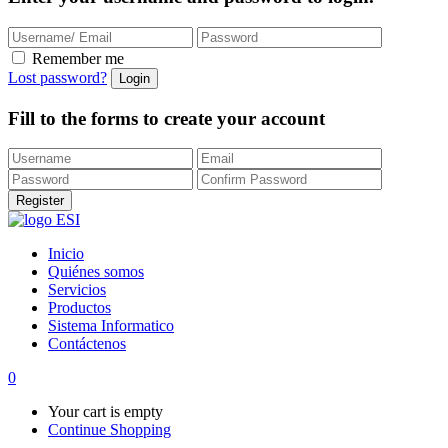
Remember me
Lost password?
Fill to the forms to create your account
Inicio
Quiénes somos
Servicios
Productos
Sistema Informatico
Contáctenos
0
Your cart is empty
Continue Shopping