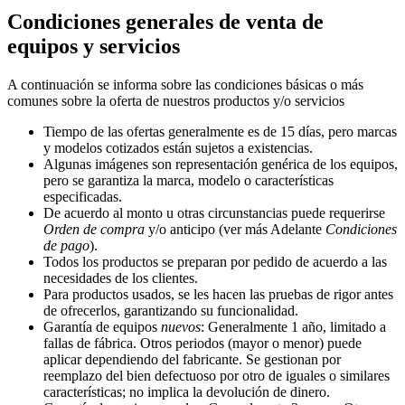
Condiciones generales de venta de
equipos y servicios
A continuación se informa sobre las condiciones básicas o más
comunes sobre la oferta de nuestros productos y/o servicios
Tiempo de las ofertas generalmente es de 15 días, pero marcas
y modelos cotizados están sujetos a existencias.
Algunas imágenes son representación genérica de los equipos,
pero se garantiza la marca, modelo o características
especificadas.
De acuerdo al monto u otras circunstancias puede requerirse
Orden de compra
y/o anticipo (ver más Adelante
Condiciones
de pago
).
Todos los productos se preparan por pedido de acuerdo a las
necesidades de los clientes.
Para productos usados, se les hacen las pruebas de rigor antes
de ofrecerlos, garantizando su funcionalidad.
Garantía de equipos
nuevos
: Generalmente 1 año, limitado a
fallas de fábrica. Otros periodos (mayor o menor) puede
aplicar dependiendo del fabricante. Se gestionan por
reemplazo del bien defectuoso por otro de iguales o similares
características; no implica la devolución de dinero.