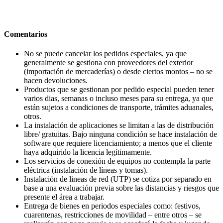
Comentarios
No se puede cancelar los pedidos especiales, ya que
generalmente se gestiona con proveedores del exterior
(importación de mercaderías) o desde ciertos montos – no se
hacen devoluciones.
Productos que se gestionan por pedido especial pueden tener
varios dias, semanas o incluso meses para su entrega, ya que
están sujetos a condiciones de transporte, trámites aduanales,
otros.
La instalación de aplicaciones se limitan a las de distribución
libre/ gratuitas. Bajo ninguna condición se hace instalación de
software que requiere licenciamiento; a menos que el cliente
haya adquirido la licencia legítimamente.
Los servicios de conexión de equipos no contempla la parte
eléctrica (instalación de líneas y tomas).
Instalación de lineas de red (UTP) se cotiza por separado en
base a una evaluación previa sobre las distancias y riesgos que
presente el área a trabajar.
Entrega de bienes en periodos especiales como: festivos,
cuarentenas, restricciones de movilidad – entre otros – se