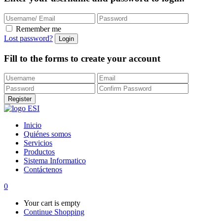
Remember me
Lost password?
Fill to the forms to create your account
Inicio
Quiénes somos
Servicios
Productos
Sistema Informatico
Contáctenos
0
Your cart is empty
Continue Shopping