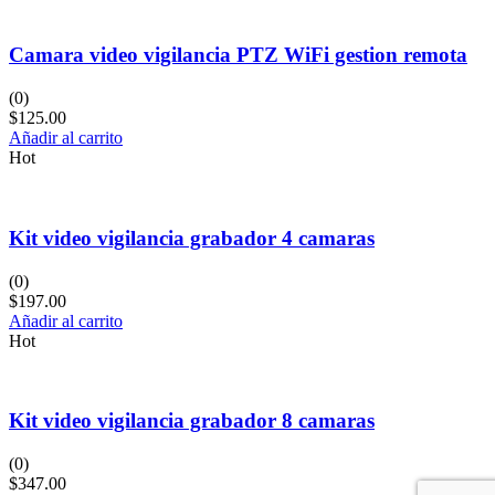
Camara video vigilancia PTZ WiFi gestion remota
(0)
$
125.00
Añadir al carrito
Hot
Kit video vigilancia grabador 4 camaras
(0)
$
197.00
Añadir al carrito
Hot
Kit video vigilancia grabador 8 camaras
(0)
$
347.00